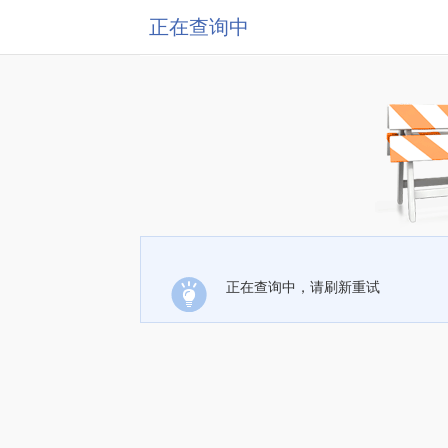
正在查询中
正在查询中，请刷新重试