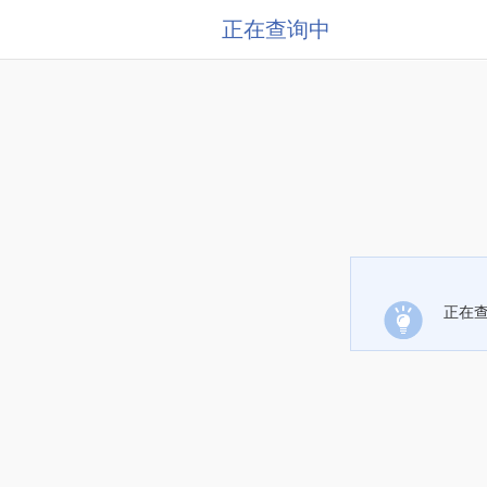
正在查询中
正在