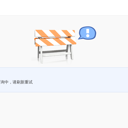
查询中，请刷新重试